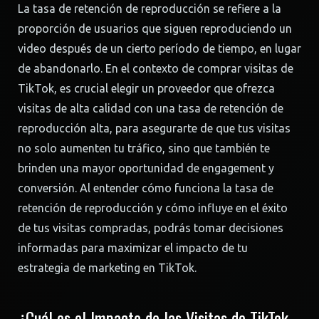
La tasa de retención de reproducción se refiere a la
proporción de usuarios que siguen reproduciendo un
video después de un cierto período de tiempo, en lugar
de abandonarlo. En el contexto de comprar visitas de
TikTok, es crucial elegir un proveedor que ofrezca
visitas de alta calidad con una tasa de retención de
reproducción alta, para asegurarte de que tus visitas
no solo aumenten tu tráfico, sino que también te
brinden una mayor oportunidad de engagement y
conversión. Al entender cómo funciona la tasa de
retención de reproducción y cómo influye en el éxito
de tus visitas compradas, podrás tomar decisiones
informadas para maximizar el impacto de tu
estrategia de marketing en TikTok.
¿Cuál es el Impacto de las Visitas de TikTok