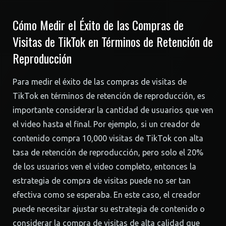
Cómo Medir el Éxito de las Compras de
Visitas de TikTok en Términos de Retención de
Reproducción
Para medir el éxito de las compras de visitas de
TikTok en términos de retención de reproducción, es
importante considerar la cantidad de usuarios que ven
el video hasta el final. Por ejemplo, si un creador de
contenido compra 10,000 visitas de TikTok con alta
tasa de retención de reproducción, pero solo el 20%
de los usuarios ven el video completo, entonces la
estrategia de compra de visitas puede no ser tan
efectiva como se esperaba. En este caso, el creador
puede necesitar ajustar su estrategia de contenido o
considerar la compra de visitas de alta calidad que