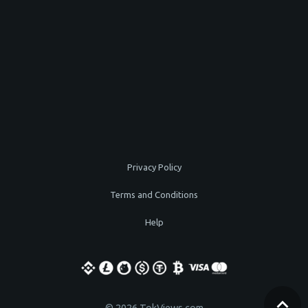
Privacy Policy
Terms and Conditions
Help
© 2026 TokViews.com