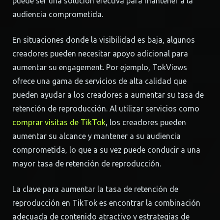
puede ser una solución efectiva para mantener a la
audiencia comprometida.
En situaciones donde la visibilidad es baja, algunos
creadores pueden necesitar apoyo adicional para
aumentar su engagement. Por ejemplo, TokViews
ofrece una gama de servicios de alta calidad que
pueden ayudar a los creadores a aumentar su tasa de
retención de reproducción. Al utilizar servicios como
comprar visitas de TikTok
, los creadores pueden
aumentar su alcance y mantener a su audiencia
comprometida, lo que a su vez puede conducir a una
mayor tasa de retención de reproducción.
La clave para aumentar la tasa de retención de
reproducción en TikTok es encontrar la combinación
adecuada de contenido atractivo y estrategias de