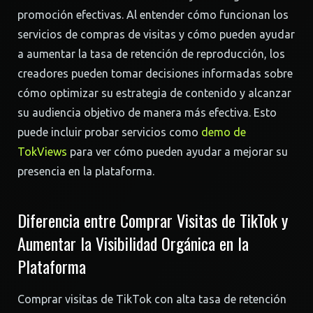
promoción efectivas. Al entender cómo funcionan los
servicios de compras de visitas y cómo pueden ayudar
a aumentar la tasa de retención de reproducción, los
creadores pueden tomar decisiones informadas sobre
cómo optimizar su estrategia de contenido y alcanzar
su audiencia objetivo de manera más efectiva. Esto
puede incluir probar servicios como
demo de
TokViews
para ver cómo pueden ayudar a mejorar su
presencia en la plataforma.
Diferencia entre Comprar Visitas de TikTok y
Aumentar la Visibilidad Orgánica en la
Plataforma
Comprar visitas de TikTok con alta tasa de retención