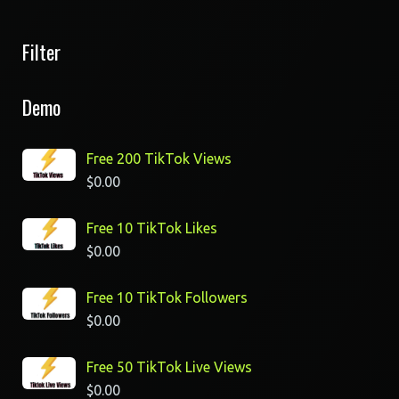
Filter
Demo
Free 200 TikTok Views
$
0.00
Free 10 TikTok Likes
$
0.00
Free 10 TikTok Followers
$
0.00
Free 50 TikTok Live Views
$
0.00