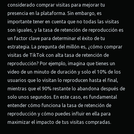
considerado comprar visitas para mejorar tu
presencia en la plataforma. Sin embargo, es
importante tener en cuenta que no todas las visitas
son iguales, y la tasa de retención de reproducción es
un factor clave para determinar el éxito de tu
estrategia. La pregunta del millón es, ¿cómo comprar
visitas de TikTok con alta tasa de retención de
reproducción? Por ejemplo, imagina que tienes un
video de un minuto de duración y solo el 10% de los
usuarios que lo visitan lo reproducen hasta el final,
mientras que el 90% restante lo abandona después de
solo unos segundos. En este caso, es fundamental
entender cómo funciona la tasa de retención de
reproducción y cómo puedes influir en ella para
maximizar el impacto de tus visitas compradas.