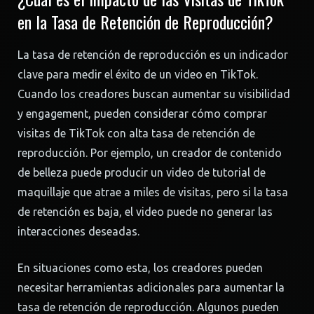
en la Tasa de Retención de Reproducción?
La tasa de retención de reproducción es un indicador
clave para medir el éxito de un video en TikTok.
Cuando los creadores buscan aumentar su visibilidad
y engagement, pueden considerar cómo comprar
visitas de TikTok con alta tasa de retención de
reproducción. Por ejemplo, un creador de contenido
de belleza puede producir un video de tutorial de
maquillaje que atrae a miles de visitas, pero si la tasa
de retención es baja, el video puede no generar las
interacciones deseadas.
En situaciones como esta, los creadores pueden
necesitar herramientas adicionales para aumentar la
tasa de retención de reproducción. Algunos pueden