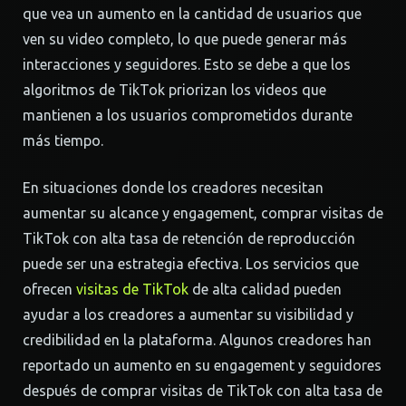
que vea un aumento en la cantidad de usuarios que
ven su video completo, lo que puede generar más
interacciones y seguidores. Esto se debe a que los
algoritmos de TikTok priorizan los videos que
mantienen a los usuarios comprometidos durante
más tiempo.
En situaciones donde los creadores necesitan
aumentar su alcance y engagement, comprar visitas de
TikTok con alta tasa de retención de reproducción
puede ser una estrategia efectiva. Los servicios que
ofrecen
visitas de TikTok
de alta calidad pueden
ayudar a los creadores a aumentar su visibilidad y
credibilidad en la plataforma. Algunos creadores han
reportado un aumento en su engagement y seguidores
después de comprar visitas de TikTok con alta tasa de