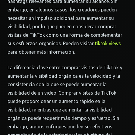
hashtags relevantes para aumentar su alcance. Sin
embargo, en algunos casos, los creadores pueden
necesitar un impulso adicional para aumentar su
visibilidad, por lo que pueden considerar comprar
visitas de TikTok como una forma de complementar
sus esfuerzos orgánicos. Pueden visitar
tiktok views
para obtener más información.
La diferencia clave entre comprar visitas de TikTok y
aumentar la visibilidad orgánica es la velocidad y la
consistencia con la que se puede aumentar la
visibilidad de un video. Comprar visitas de TikTok
puede proporcionar un aumento rápido en la
visibilidad, mientras que aumentar la visibilidad
orgánica puede requerir más tiempo y esfuerzo. Sin
embargo, ambos enfoques pueden ser efectivos