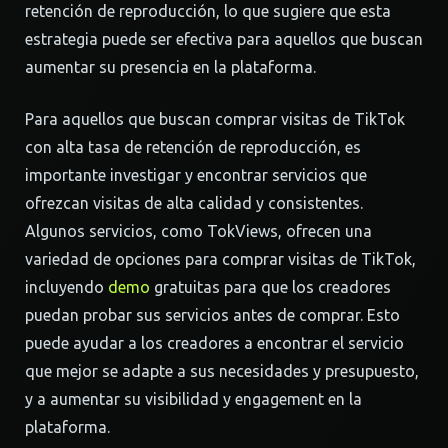
retención de reproducción, lo que sugiere que esta
estrategia puede ser efectiva para aquellos que buscan
aumentar su presencia en la plataforma.
Para aquellos que buscan comprar visitas de TikTok
con alta tasa de retención de reproducción, es
importante investigar y encontrar servicios que
ofrezcan visitas de alta calidad y consistentes.
Algunos servicios, como TokViews, ofrecen una
variedad de opciones para comprar visitas de TikTok,
incluyendo
demo
gratuitas para que los creadores
puedan probar sus servicios antes de comprar. Esto
puede ayudar a los creadores a encontrar el servicio
que mejor se adapte a sus necesidades y presupuesto,
y a aumentar su visibilidad y engagement en la
plataforma.