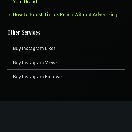
Your Brand
How to Boost TikTok Reach Without Advertising
Other Services
Buy Instagram Likes
Buy Instagram Views
Buy Instagram Followers