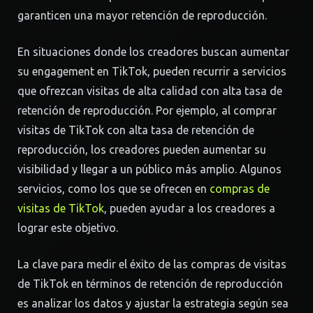
garanticen una mayor retención de reproducción.
En situaciones donde los creadores buscan aumentar
su engagement en TikTok, pueden recurrir a servicios
que ofrezcan visitas de alta calidad con alta tasa de
retención de reproducción. Por ejemplo, al comprar
visitas de TikTok con alta tasa de retención de
reproducción, los creadores pueden aumentar su
visibilidad y llegar a un público más amplio. Algunos
servicios, como los que se ofrecen en
compras de
visitas de TikTok
, pueden ayudar a los creadores a
lograr este objetivo.
La clave para medir el éxito de las compras de visitas
de TikTok en términos de retención de reproducción
es analizar los datos y ajustar la estrategia según sea