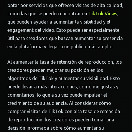
optar por servicios que ofrecen visitas de alta calidad,
como las que se pueden encontrar en
TikTok Views
,
que pueden ayudar a aumentar la visibilidad y el
engagement del video. Esto puede ser especialmente
útil para creadores que buscan aumentar su presencia
en la plataforma y llegar a un público más amplio.
Al aumentar la tasa de retención de reproducción, los
creadores pueden mejorar su posición en los
algoritmos de TikTok y aumentar su visibilidad. Esto
puede llevar a más interacciones, como me gustas y
comentarios, lo que a su vez puede impulsar el
crecimiento de su audiencia. Al considerar cómo
comprar visitas de TikTok con alta tasa de retención
de reproducción, los creadores pueden tomar una
decisión informada sobre cómo aumentar su