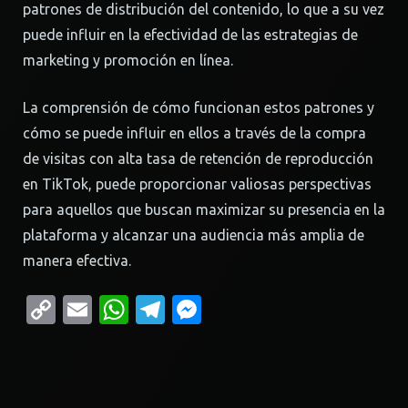
patrones de distribución del contenido, lo que a su vez
puede influir en la efectividad de las estrategias de
marketing y promoción en línea.
La comprensión de cómo funcionan estos patrones y
cómo se puede influir en ellos a través de la compra
de visitas con alta tasa de retención de reproducción
en TikTok, puede proporcionar valiosas perspectivas
para aquellos que buscan maximizar su presencia en la
plataforma y alcanzar una audiencia más amplia de
manera efectiva.
Copy
Email
WhatsApp
Telegram
Messenger
Link