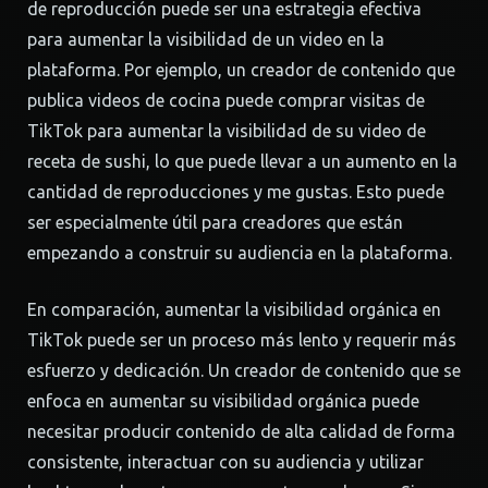
de reproducción puede ser una estrategia efectiva
para aumentar la visibilidad de un video en la
plataforma. Por ejemplo, un creador de contenido que
publica videos de cocina puede comprar visitas de
TikTok para aumentar la visibilidad de su video de
receta de sushi, lo que puede llevar a un aumento en la
cantidad de reproducciones y me gustas. Esto puede
ser especialmente útil para creadores que están
empezando a construir su audiencia en la plataforma.
En comparación, aumentar la visibilidad orgánica en
TikTok puede ser un proceso más lento y requerir más
esfuerzo y dedicación. Un creador de contenido que se
enfoca en aumentar su visibilidad orgánica puede
necesitar producir contenido de alta calidad de forma
consistente, interactuar con su audiencia y utilizar