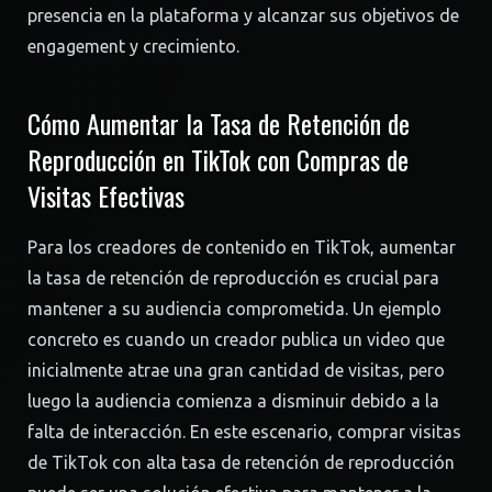
presencia en la plataforma y alcanzar sus objetivos de
engagement y crecimiento.
Cómo Aumentar la Tasa de Retención de
Reproducción en TikTok con Compras de
Visitas Efectivas
Para los creadores de contenido en TikTok, aumentar
la tasa de retención de reproducción es crucial para
mantener a su audiencia comprometida. Un ejemplo
concreto es cuando un creador publica un video que
inicialmente atrae una gran cantidad de visitas, pero
luego la audiencia comienza a disminuir debido a la
falta de interacción. En este escenario, comprar visitas
de TikTok con alta tasa de retención de reproducción