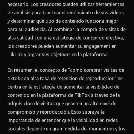
necesario. Los creadores pueden utilizar herramientas
de análisis para trackear el rendimiento de sus videos
y determinar qué tipo de contenido funciona mejor
para su audiencia. Al combinar la compra de visitas de
alta calidad con una estrategia de contenido efectiva,
los creadores pueden aumentar su engagement en
TikTok y lograr sus objetivos en la plataforma.
En resumen, el concepto de “como comprar visitas de
tiktok con alta tasa de retencion de reproduccion” se
centra en la estrategia de aumentar la visibilidad de
contenido en la plataforma de TikTok a través de la
adquisición de visitas que generen un alto nivel de
compromiso y reproducción. Esto subraya la
importancia de entender que la visibilidad en redes
sociales depende en gran medida del momentum y los