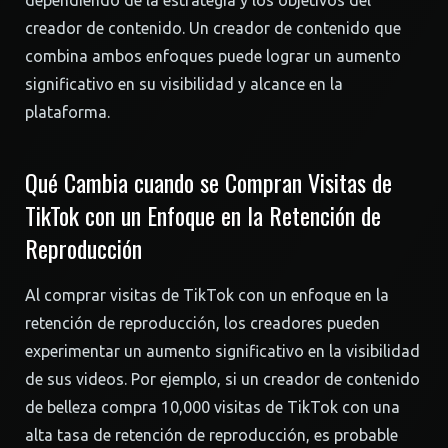
dependiendo de la estrategia y los objetivos del
creador de contenido. Un creador de contenido que
combina ambos enfoques puede lograr un aumento
significativo en su visibilidad y alcance en la
plataforma.
Qué Cambia cuando se Compran Visitas de
TikTok con un Enfoque en la Retención de
Reproducción
Al comprar visitas de TikTok con un enfoque en la
retención de reproducción, los creadores pueden
experimentar un aumento significativo en la visibilidad
de sus videos. Por ejemplo, si un creador de contenido
de belleza compra 10,000 visitas de TikTok con una
alta tasa de retención de reproducción, es probable