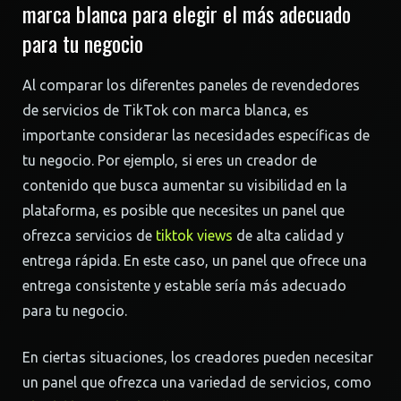
marca blanca para elegir el más adecuado
para tu negocio
Al comparar los diferentes paneles de revendedores
de servicios de TikTok con marca blanca, es
importante considerar las necesidades específicas de
tu negocio. Por ejemplo, si eres un creador de
contenido que busca aumentar su visibilidad en la
plataforma, es posible que necesites un panel que
ofrezca servicios de
tiktok views
de alta calidad y
entrega rápida. En este caso, un panel que ofrece una
entrega consistente y estable sería más adecuado
para tu negocio.
En ciertas situaciones, los creadores pueden necesitar
un panel que ofrezca una variedad de servicios, como