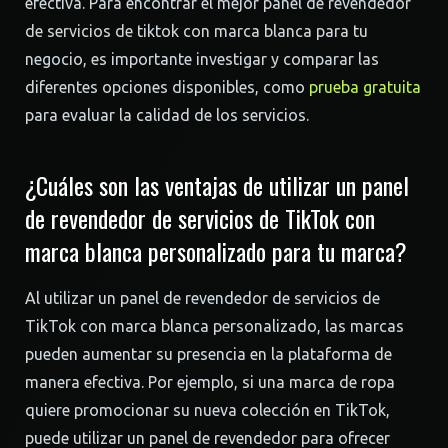
efectiva. Para encontrar el mejor panel de revendedor
de servicios de tiktok con marca blanca para tu
negocio, es importante investigar y comparar las
diferentes opciones disponibles, como
prueba gratuita
para evaluar la calidad de los servicios.
¿Cuáles son las ventajas de utilizar un panel
de revendedor de servicios de TikTok con
marca blanca personalizado para tu marca?
Al utilizar un panel de revendedor de servicios de
TikTok con marca blanca personalizado, las marcas
pueden aumentar su presencia en la plataforma de
manera efectiva. Por ejemplo, si una marca de ropa
quiere promocionar su nueva colección en TikTok,
puede utilizar un panel de revendedor para ofrecer