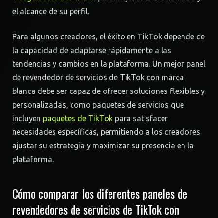
el alcance de su perfil.
Para algunos creadores, el éxito en TikTok depende de
la capacidad de adaptarse rápidamente a las
tendencias y cambios en la plataforma. Un mejor panel
de revendedor de servicios de TikTok con marca
blanca debe ser capaz de ofrecer soluciones flexibles y
personalizadas, como paquetes de servicios que
incluyen
paquetes de TikTok
para satisfacer
necesidades específicas, permitiendo a los creadores
ajustar su estrategia y maximizar su presencia en la
plataforma.
Cómo comparar los diferentes paneles de
revendedores de servicios de TikTok con