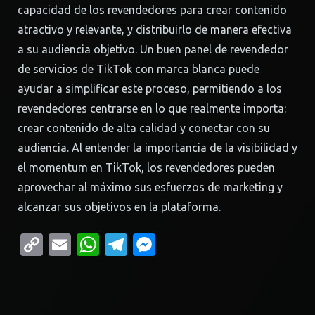
capacidad de los revendedores para crear contenido
atractivo y relevante, y distribuirlo de manera efectiva
a su audiencia objetivo. Un buen panel de revendedor
de servicios de TikTok con marca blanca puede
ayudar a simplificar este proceso, permitiendo a los
revendedores centrarse en lo que realmente importa:
crear contenido de alta calidad y conectar con su
audiencia. Al entender la importancia de la visibilidad y
el momentum en TikTok, los revendedores pueden
aprovechar al máximo sus esfuerzos de marketing y
alcanzar sus objetivos en la plataforma.
Copy
Email
WhatsApp
Telegram
Messenger
Link