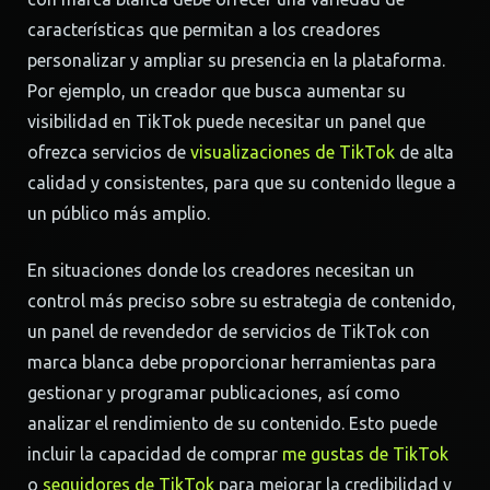
características que permitan a los creadores
personalizar y ampliar su presencia en la plataforma.
Por ejemplo, un creador que busca aumentar su
visibilidad en TikTok puede necesitar un panel que
ofrezca servicios de
visualizaciones de TikTok
de alta
calidad y consistentes, para que su contenido llegue a
un público más amplio.
En situaciones donde los creadores necesitan un
control más preciso sobre su estrategia de contenido,
un panel de revendedor de servicios de TikTok con
marca blanca debe proporcionar herramientas para
gestionar y programar publicaciones, así como
analizar el rendimiento de su contenido. Esto puede
incluir la capacidad de comprar
me gustas de TikTok
o
seguidores de TikTok
para mejorar la credibilidad y