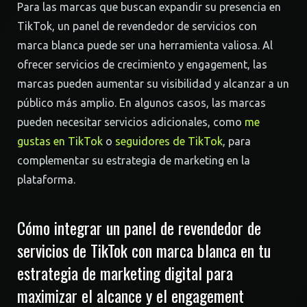
Para las marcas que buscan expandir su presencia en
TikTok, un panel de revendedor de servicios con
marca blanca puede ser una herramienta valiosa. Al
ofrecer servicios de crecimiento y engagement, las
marcas pueden aumentar su visibilidad y alcanzar a un
público más amplio. En algunos casos, las marcas
pueden necesitar servicios adicionales, como
me
gustas en TikTok
o
seguidores de TikTok
, para
complementar su estrategia de marketing en la
plataforma.
Cómo integrar un panel de revendedor de
servicios de TikTok con marca blanca en tu
estrategia de marketing digital para
maximizar el alcance y el engagement