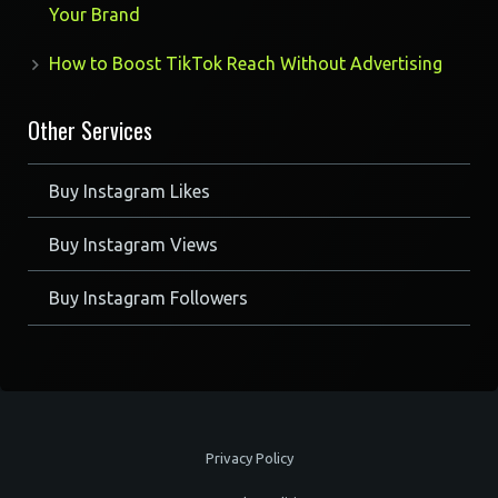
Your Brand
How to Boost TikTok Reach Without Advertising
Other Services
Buy Instagram Likes
Buy Instagram Views
Buy Instagram Followers
Privacy Policy