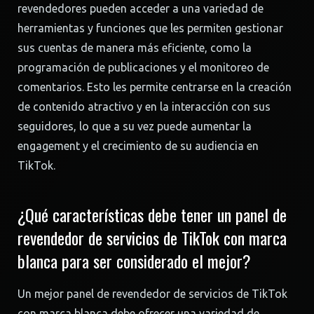
revendedores pueden acceder a una variedad de
herramientas y funciones que les permiten gestionar
sus cuentas de manera más eficiente, como la
programación de publicaciones y el monitoreo de
comentarios. Esto les permite centrarse en la creación
de contenido atractivo y en la interacción con sus
seguidores, lo que a su vez puede aumentar la
engagement y el crecimiento de su audiencia en
TikTok.
¿Qué características debe tener un panel de
revendedor de servicios de TikTok con marca
blanca para ser considerado el mejor?
Un mejor panel de revendedor de servicios de TikTok
con marca blanca debe ofrecer una variedad de