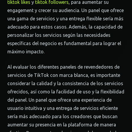
tiktok likes
y
tiktok followers
, para aumentar su
engagement y crecer su audiencia. Un panel que ofrece
una gama de servicios y una entrega flexible sería más
adecuado para estos casos. Además, la capacidad de
personalizar los servicios según las necesidades
específicas del negocio es fundamental para lograr el
máximo impacto.
Al evaluar los diferentes paneles de revendedores de
servicios de TikTok con marca blanca, es importante
considerar la calidad y la consistencia de los servicios
ofrecidos, así como la facilidad de uso y la flexibilidad
del panel. Un panel que ofrece una experiencia de
usuario intuitiva y una entrega de servicios eficiente
sería más adecuado para los creadores que buscan
aumentar su presencia en la plataforma de manera