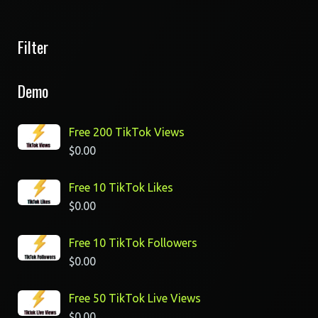
Filter
Demo
Free 200 TikTok Views
$
0.00
Free 10 TikTok Likes
$
0.00
Free 10 TikTok Followers
$
0.00
Free 50 TikTok Live Views
$
0.00