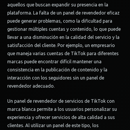
aquellos que buscan expandir su presencia en la
plataforma. La falta de un panel de revendedor eficaz
puede generar problemas, como la dificultad para
gestionar múltiples cuentas y contenido, lo que puede
llevar a una disminución en la calidad del servicio y la
satisfacción del cliente. Por ejemplo, un empresario
que maneja varias cuentas de TikTok para diferentes
marcas puede encontrar difícil mantener una
consistencia en la publicación de contenido y la
interacción con los seguidores sin un panel de
revendedor adecuado.
Un panel de revendedor de servicios de TikTok con
marca blanca permite a los usuarios personalizar su
experiencia y ofrecer servicios de alta calidad a sus
clientes. Al utilizar un panel de este tipo, los