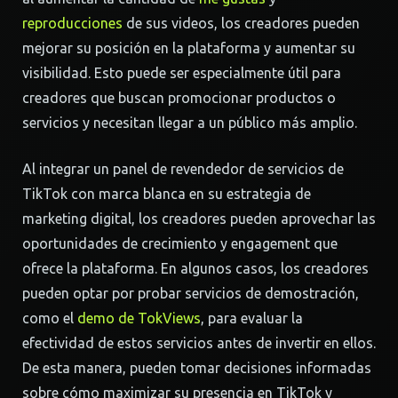
reproducciones
de sus videos, los creadores pueden
mejorar su posición en la plataforma y aumentar su
visibilidad. Esto puede ser especialmente útil para
creadores que buscan promocionar productos o
servicios y necesitan llegar a un público más amplio.
Al integrar un panel de revendedor de servicios de
TikTok con marca blanca en su estrategia de
marketing digital, los creadores pueden aprovechar las
oportunidades de crecimiento y engagement que
ofrece la plataforma. En algunos casos, los creadores
pueden optar por probar servicios de demostración,
como el
demo de TokViews
, para evaluar la
efectividad de estos servicios antes de invertir en ellos.
De esta manera, pueden tomar decisiones informadas
sobre cómo maximizar su presencia en TikTok y