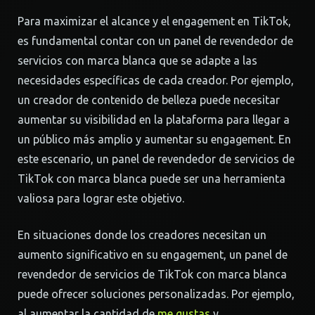
Para maximizar el alcance y el engagement en TikTok,
es fundamental contar con un panel de revendedor de
servicios con marca blanca que se adapte a las
necesidades específicas de cada creador. Por ejemplo,
un creador de contenido de belleza puede necesitar
aumentar su visibilidad en la plataforma para llegar a
un público más amplio y aumentar su engagement. En
este escenario, un panel de revendedor de servicios de
TikTok con marca blanca puede ser una herramienta
valiosa para lograr este objetivo.
En situaciones donde los creadores necesitan un
aumento significativo en su engagement, un panel de
revendedor de servicios de TikTok con marca blanca
puede ofrecer soluciones personalizadas. Por ejemplo,
al aumentar la cantidad de
me gustas
y