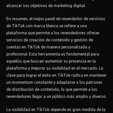
alcanzar sus objetivos de marketing digital.
En resumen, el mejor panel de revendedor de servicios
de TikTok con marca blanca se refiere a una
plataforma que permite a los revendedores ofrecer
servicios de creación de contenido y gestión de
cuentas en TikTok de manera personalizada y
profesional. Esta herramienta es fundamental para
aquellos que buscan aumentar su presencia en la
plataforma y mejorar su visibilidad en el mercado. La
clave para lograr el éxito en TikTok radica en mantener
un momentum constante y adaptarse a los patrones
de distribución de contenido, lo que permite a los
revendedores llegar a un público más amplio y diverso.
La visibilidad en TikTok depende en gran medida de la