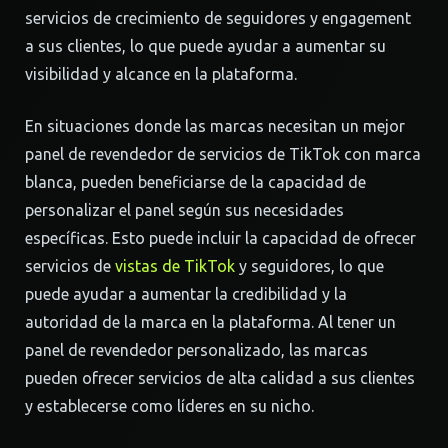
servicios de crecimiento de seguidores y engagement
a sus clientes, lo que puede ayudar a aumentar su
visibilidad y alcance en la plataforma.
En situaciones donde las marcas necesitan un mejor
panel de revendedor de servicios de TikTok con marca
blanca, pueden beneficiarse de la capacidad de
personalizar el panel según sus necesidades
específicas. Esto puede incluir la capacidad de ofrecer
servicios de
vistas de TikTok
y seguidores, lo que
puede ayudar a aumentar la credibilidad y la
autoridad de la marca en la plataforma. Al tener un
panel de revendedor personalizado, las marcas
pueden ofrecer servicios de alta calidad a sus clientes
y establecerse como líderes en su nicho.